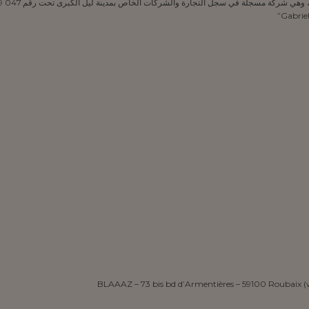
Gabriel