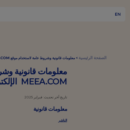
EN
الصفحة الرئيسية
>
معلومات قانونية وشروط عامة لاستخدام موقع WWW.LESAFFRE-MEEA.COM الإلكتروني
MEEA.COM الإلكتروني
تاريخ آخر تحديث: فبراير 2025
معلومات قانونية
الناشر