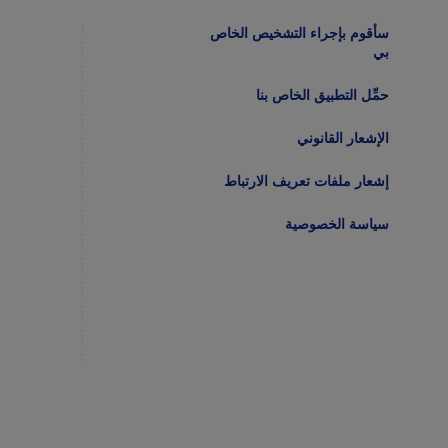
سأقوم بإجراء التشخيص الخاص
بي
حمِّل التطبيق الخاص بنا
الإشعار القانوني
إشعار ملفات تعريف الارتباط
سياسة الخصوصية