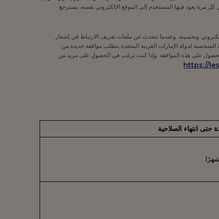
 كل مرة يعود فيها المستخدم إلى الموقع الإلكتروني نفسه، يسترجع
لإلكتروني وتحسينه. وعندما نتحدث عن ملفات تعريف الارتباط في إشعار
 الشخصية لدولة الإمارات العربية المتحدة يتطلب موافقة جديدة من
لحصول على هذه الموافقة. وإذا كنت ترغب في الحصول على مزيد من
https://l
.
ة حتى انتهاء الصلاحية