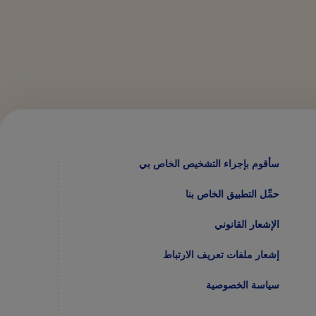
سأقوم بإجراء التشخيص الخاص بي
حمِّل التطبيق الخاص بنا
الإشعار القانوني
إشعار ملفات تعريف الارتباط
سياسة الخصوصية