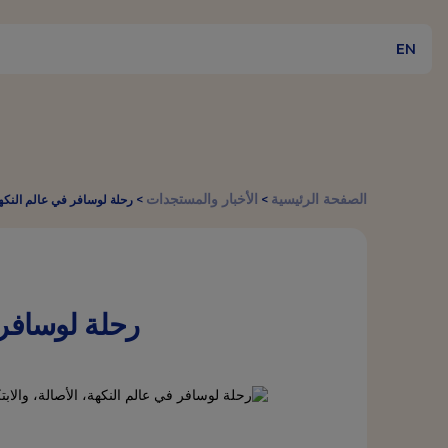
EN
الصفحة الرئيسية
الأخبار والمستجدات
>
>
رحلة لوسافر في عالم النكهة، الأصالة،
رحلة لوسافر في عا