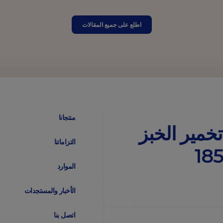
اطلع على جميع المقالات
منتجانا
تخمير
الخبز
التزاماتنا
الموارد
الأخبار والمستجدات
اتصل بنا