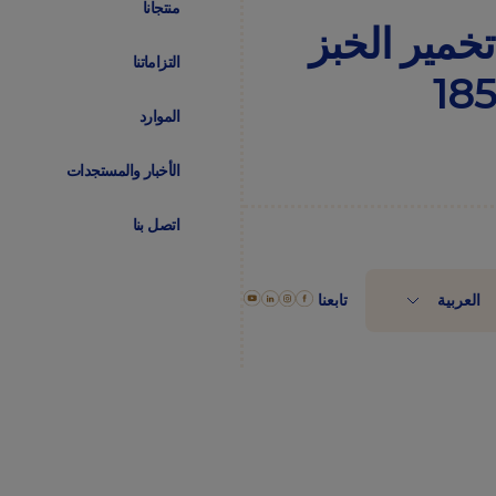
منتجانا
تخمير
الخبز
التزاماتنا
الموارد
الأخبار والمستجدات
اتصل بنا
تابعنا
العربية