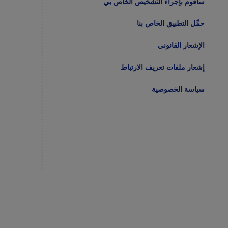
سأقوم بإجراء التشخيص الخاص بي
حمِّل التطبيق الخاص بنا
الإشعار القانوني
إشعار ملفات تعريف الارتباط
سياسة الخصوصية