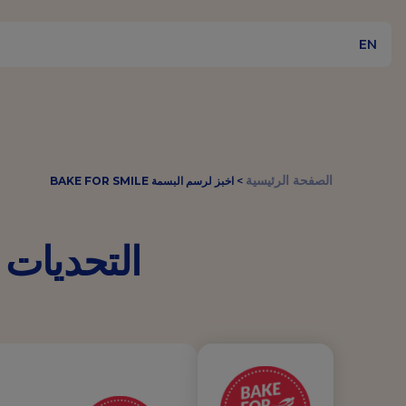
EN
الصفحة الرئيسية
>
اخبز لرسم البسمة BAKE FOR SMILE
التحديات 