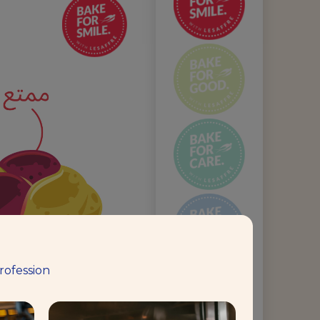
rofession